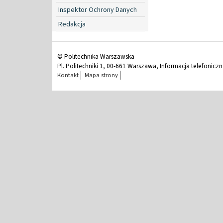
Inspektor Ochrony Danych
Redakcja
© Politechnika Warszawska
Pl. Politechniki 1, 00-661 Warszawa, Informacja telefonicz
Kontakt
Mapa strony