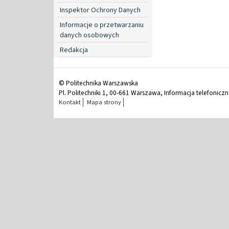
Inspektor Ochrony Danych
Informacje o przetwarzaniu
danych osobowych
Redakcja
© Politechnika Warszawska
Pl. Politechniki 1, 00-661 Warszawa, Informacja telefonicz
Kontakt
Mapa strony