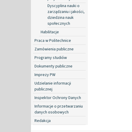
Dyscyplina nauki o
zarządzaniu i jakości,
dziedzina nauk
społecznych
Habilitacje
Praca w Politechnice
Zamówienia publiczne
Programy studiów
Dokumenty publiczne
Imprezy PW
Udzielanie informacji
publicznej
Inspektor Ochrony Danych
Informacje o przetwarzaniu
danych osobowych
Redakcja