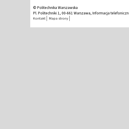
© Politechnika Warszawska
Pl. Politechniki 1, 00-661 Warszawa, Informacja telefonicz
Kontakt
Mapa strony