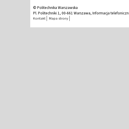
© Politechnika Warszawska
Pl. Politechniki 1, 00-661 Warszawa, Informacja telefonicz
Kontakt
Mapa strony