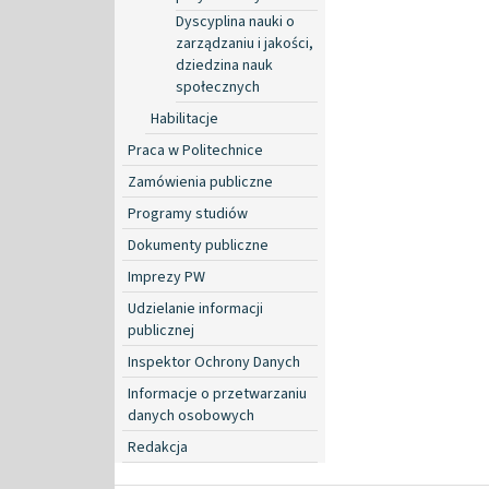
Dyscyplina nauki o
zarządzaniu i jakości,
dziedzina nauk
społecznych
Habilitacje
Praca w Politechnice
Zamówienia publiczne
Programy studiów
Dokumenty publiczne
Imprezy PW
Udzielanie informacji
publicznej
Inspektor Ochrony Danych
Informacje o przetwarzaniu
danych osobowych
Redakcja