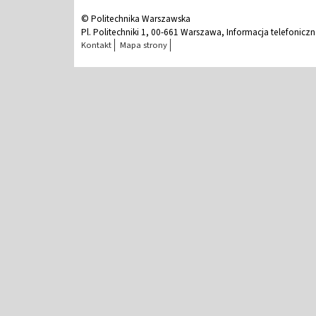
© Politechnika Warszawska
Pl. Politechniki 1, 00-661 Warszawa, Informacja telefonicz
Kontakt
Mapa strony