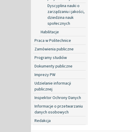
Dyscyplina nauki o
zarządzaniu i jakości,
dziedzina nauk
społecznych
Habilitacje
Praca w Politechnice
Zamówienia publiczne
Programy studiów
Dokumenty publiczne
Imprezy PW
Udzielanie informacji
publicznej
Inspektor Ochrony Danych
Informacje o przetwarzaniu
danych osobowych
Redakcja