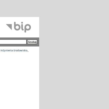
 inżynieria środowiska,