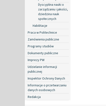
Dyscyplina nauki o
zarządzaniu i jakości,
dziedzina nauk
społecznych
Habilitacje
Praca w Politechnice
Zamówienia publiczne
Programy studiów
Dokumenty publiczne
Imprezy PW
Udzielanie informacji
publicznej
Inspektor Ochrony Danych
Informacje o przetwarzaniu
danych osobowych
Redakcja