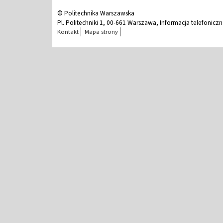
© Politechnika Warszawska
Pl. Politechniki 1, 00-661 Warszawa, Informacja telefonicz
Kontakt
Mapa strony