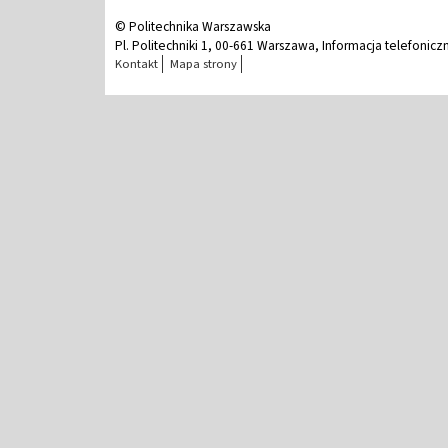
© Politechnika Warszawska
Pl. Politechniki 1, 00-661 Warszawa, Informacja telefonicz
Kontakt
Mapa strony