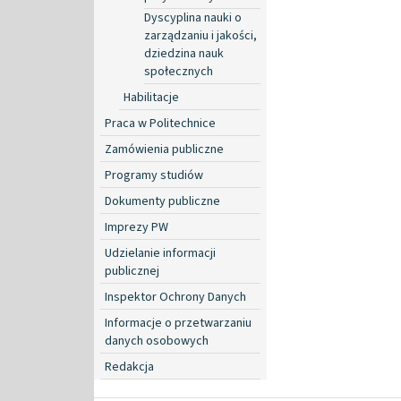
Dyscyplina nauki o
zarządzaniu i jakości,
dziedzina nauk
społecznych
Habilitacje
Praca w Politechnice
Zamówienia publiczne
Programy studiów
Dokumenty publiczne
Imprezy PW
Udzielanie informacji
publicznej
Inspektor Ochrony Danych
Informacje o przetwarzaniu
danych osobowych
Redakcja