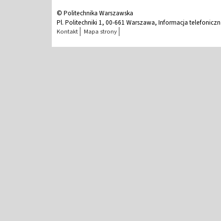
© Politechnika Warszawska
Pl. Politechniki 1, 00-661 Warszawa, Informacja telefonicz
Kontakt
Mapa strony