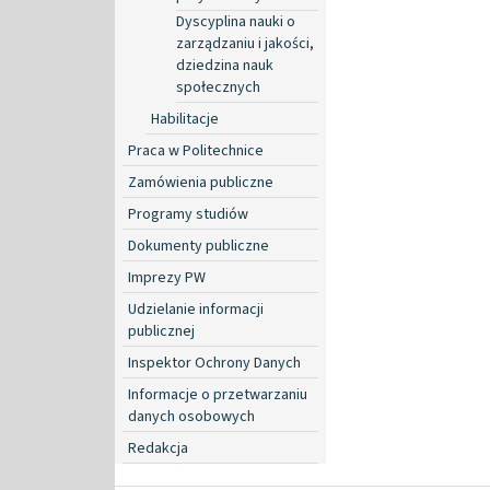
Dyscyplina nauki o
zarządzaniu i jakości,
dziedzina nauk
społecznych
Habilitacje
Praca w Politechnice
Zamówienia publiczne
Programy studiów
Dokumenty publiczne
Imprezy PW
Udzielanie informacji
publicznej
Inspektor Ochrony Danych
Informacje o przetwarzaniu
danych osobowych
Redakcja