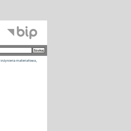
 inżynieria materiałowa,