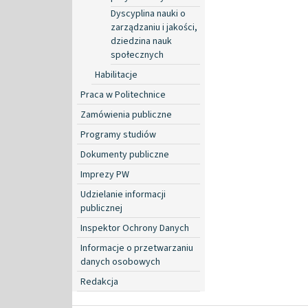
Dyscyplina nauki o
zarządzaniu i jakości,
dziedzina nauk
społecznych
Habilitacje
Praca w Politechnice
Zamówienia publiczne
Programy studiów
Dokumenty publiczne
Imprezy PW
Udzielanie informacji
publicznej
Inspektor Ochrony Danych
Informacje o przetwarzaniu
danych osobowych
Redakcja