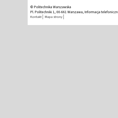
© Politechnika Warszawska
Pl. Politechniki 1, 00-661 Warszawa, Informacja telefonicz
Kontakt
Mapa strony