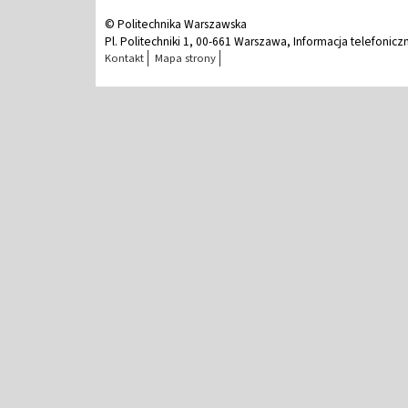
© Politechnika Warszawska
Pl. Politechniki 1, 00-661 Warszawa, Informacja telefonicz
Kontakt
Mapa strony