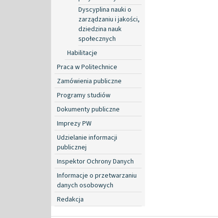
Dyscyplina nauki o
zarządzaniu i jakości,
dziedzina nauk
społecznych
Habilitacje
Praca w Politechnice
Zamówienia publiczne
Programy studiów
Dokumenty publiczne
Imprezy PW
Udzielanie informacji
publicznej
Inspektor Ochrony Danych
Informacje o przetwarzaniu
danych osobowych
Redakcja