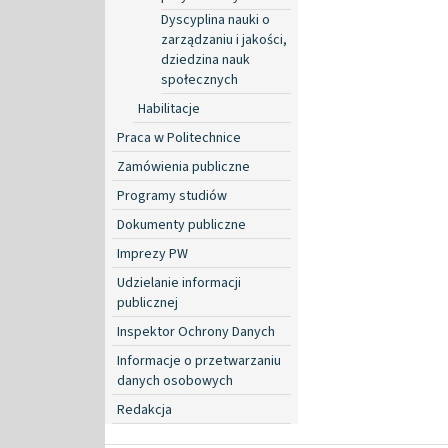
Dyscyplina nauki o
zarządzaniu i jakości,
dziedzina nauk
społecznych
Habilitacje
Praca w Politechnice
Zamówienia publiczne
Programy studiów
Dokumenty publiczne
Imprezy PW
Udzielanie informacji
publicznej
Inspektor Ochrony Danych
Informacje o przetwarzaniu
danych osobowych
Redakcja