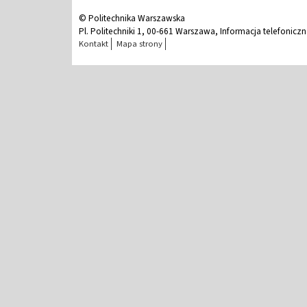
© Politechnika Warszawska
Pl. Politechniki 1, 00-661 Warszawa, Informacja telefonicz
Kontakt
Mapa strony