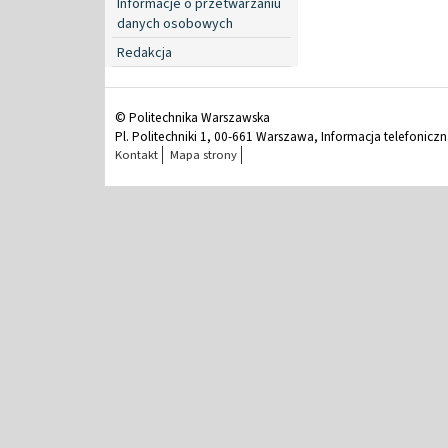
Informacje o przetwarzaniu
danych osobowych
Redakcja
© Politechnika Warszawska
Pl. Politechniki 1, 00-661 Warszawa, Informacja telefonicz
Kontakt
Mapa strony