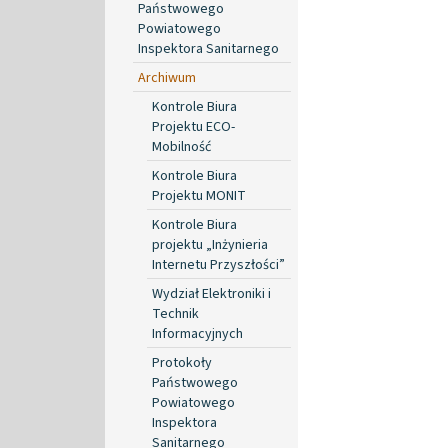
Państwowego
Powiatowego
Inspektora Sanitarnego
Archiwum
Kontrole Biura
Projektu ECO-
Mobilność
Kontrole Biura
Projektu MONIT
Kontrole Biura
projektu „Inżynieria
Internetu Przyszłości”
Wydział Elektroniki i
Technik
Informacyjnych
Protokoły
Państwowego
Powiatowego
Inspektora
Sanitarnego