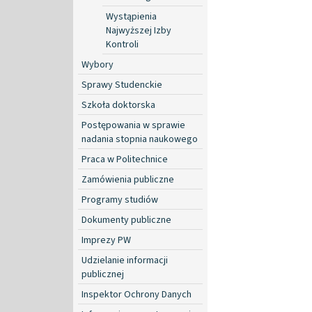
Wystąpienia
Najwyższej Izby
Kontroli
Wybory
Sprawy Studenckie
Szkoła doktorska
Postępowania w sprawie
nadania stopnia naukowego
Praca w Politechnice
Zamówienia publiczne
Programy studiów
Dokumenty publiczne
Imprezy PW
Udzielanie informacji
publicznej
Inspektor Ochrony Danych