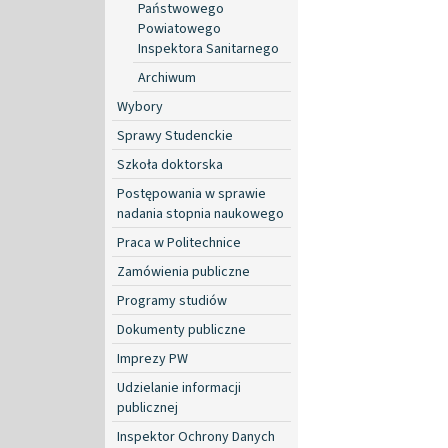
Państwowego
Powiatowego
Inspektora Sanitarnego
Archiwum
Wybory
Sprawy Studenckie
Szkoła doktorska
Postępowania w sprawie
nadania stopnia naukowego
Praca w Politechnice
Zamówienia publiczne
Programy studiów
Dokumenty publiczne
Imprezy PW
Udzielanie informacji
publicznej
Inspektor Ochrony Danych