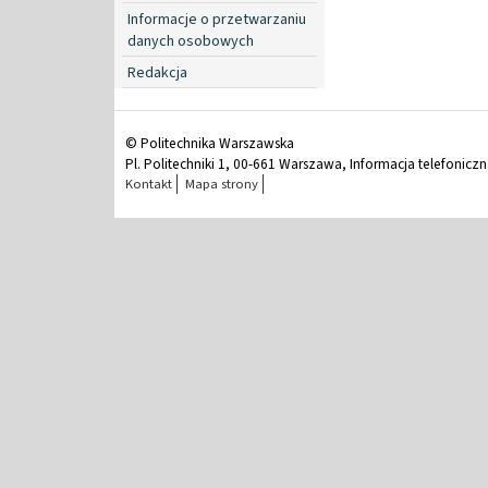
Informacje o przetwarzaniu
danych osobowych
Redakcja
© Politechnika Warszawska
Pl. Politechniki 1, 00-661 Warszawa, Informacja telefonicz
Kontakt
Mapa strony