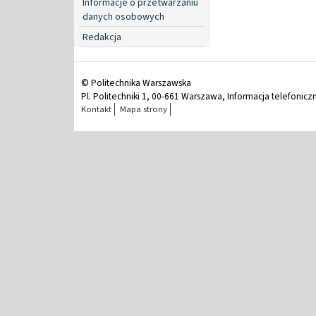
Informacje o przetwarzaniu
danych osobowych
Redakcja
© Politechnika Warszawska
Pl. Politechniki 1, 00-661 Warszawa, Informacja telefonicz
Kontakt
Mapa strony