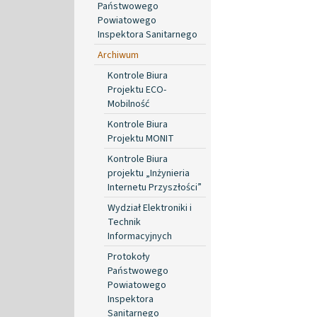
Państwowego
Powiatowego
Inspektora Sanitarnego
Archiwum
Kontrole Biura
Projektu ECO-
Mobilność
Kontrole Biura
Projektu MONIT
Kontrole Biura
projektu „Inżynieria
Internetu Przyszłości”
Wydział Elektroniki i
Technik
Informacyjnych
Protokoły
Państwowego
Powiatowego
Inspektora
Sanitarnego