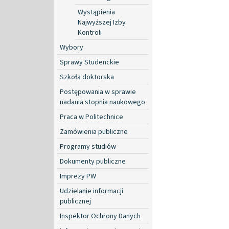
Wystąpienia
Najwyższej Izby
Kontroli
Wybory
Sprawy Studenckie
Szkoła doktorska
Postępowania w sprawie
nadania stopnia naukowego
Praca w Politechnice
Zamówienia publiczne
Programy studiów
Dokumenty publiczne
Imprezy PW
Udzielanie informacji
publicznej
Inspektor Ochrony Danych