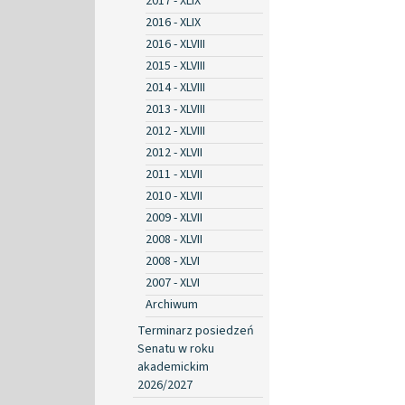
2017 - XLIX
2016 - XLIX
2016 - XLVIII
2015 - XLVIII
2014 - XLVIII
2013 - XLVIII
2012 - XLVIII
2012 - XLVII
2011 - XLVII
2010 - XLVII
2009 - XLVII
2008 - XLVII
2008 - XLVI
2007 - XLVI
Archiwum
Terminarz posiedzeń
Senatu w roku
akademickim
2026/2027