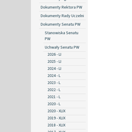
Dokumenty Rektora PW
Dokumenty Rady Uczelni
Dokumenty Senatu PW
Stanowiska Senatu
PW
Uchwały Senatu PW
2026 - LI
2025 - LI
2024 - LI
2024 - L
2023 - L
2022 - L
2021 - L
2020 - L
2020 - XLIX
2019 - XLIX
2018 - XLIX