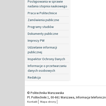
Postępowania w sprawie
nadania stopnia naukowego
Praca w Politechnice
Zamówienia publiczne
Programy studiów
Dokumenty publiczne
Imprezy PW
Udzielanie informacji
publicznej
Inspektor Ochrony Danych
Informacje o przetwarzaniu
danych osobowych
Redakcja
© Politechnika Warszawska
Pl. Politechniki 1, 00-661 Warszawa, Informacja telefonicz
Kontakt
Mapa strony