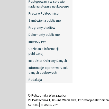
Postępowania w sprawie
nadania stopnia naukowego
Praca w Politechnice
Zamówienia publiczne
Programy studiów
Dokumenty publiczne
Imprezy PW
Udzielanie informacji
publicznej
Inspektor Ochrony Danych
Informacje o przetwarzaniu
danych osobowych
Redakcja
© Politechnika Warszawska
Pl. Politechniki 1, 00-661 Warszawa, Informacja telefonicz
Kontakt
Mapa strony