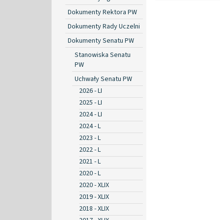
Dokumenty Rektora PW
Dokumenty Rady Uczelni
Dokumenty Senatu PW
Stanowiska Senatu
PW
Uchwały Senatu PW
2026 - LI
2025 - LI
2024 - LI
2024 - L
2023 - L
2022 - L
2021 - L
2020 - L
2020 - XLIX
2019 - XLIX
2018 - XLIX