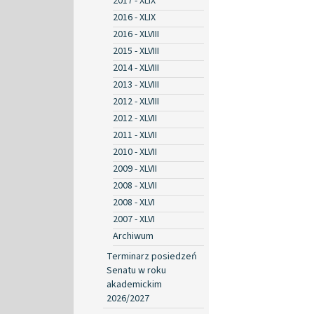
2017 - XLIX
2016 - XLIX
2016 - XLVIII
2015 - XLVIII
2014 - XLVIII
2013 - XLVIII
2012 - XLVIII
2012 - XLVII
2011 - XLVII
2010 - XLVII
2009 - XLVII
2008 - XLVII
2008 - XLVI
2007 - XLVI
Archiwum
Terminarz posiedzeń
Senatu w roku
akademickim
2026/2027