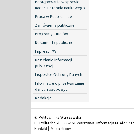
Postępowania w sprawie
nadania stopnia naukowego
Praca w Politechnice
Zamówienia publiczne
Programy studiów
Dokumenty publiczne
Imprezy PW
Udzielanie informacji
publicznej
Inspektor Ochrony Danych
Informacje o przetwarzaniu
danych osobowych
Redakcja
© Politechnika Warszawska
Pl. Politechniki 1, 00-661 Warszawa, Informacja telefonicz
Kontakt
Mapa strony