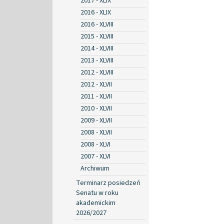
2017 - XLIX
2016 - XLIX
2016 - XLVIII
2015 - XLVIII
2014 - XLVIII
2013 - XLVIII
2012 - XLVIII
2012 - XLVII
2011 - XLVII
2010 - XLVII
2009 - XLVII
2008 - XLVII
2008 - XLVI
2007 - XLVI
Archiwum
Terminarz posiedzeń
Senatu w roku
akademickim
2026/2027