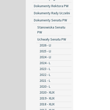
Dokumenty Rektora PW
Dokumenty Rady Uczelni
Dokumenty Senatu PW
Stanowiska Senatu
PW
Uchwały Senatu PW
2026 - LI
2025 - LI
2024 - LI
2024 - L
2023 - L
2022 - L
2021 - L
2020 - L
2020 - XLIX
2019 - XLIX
2018 - XLIX