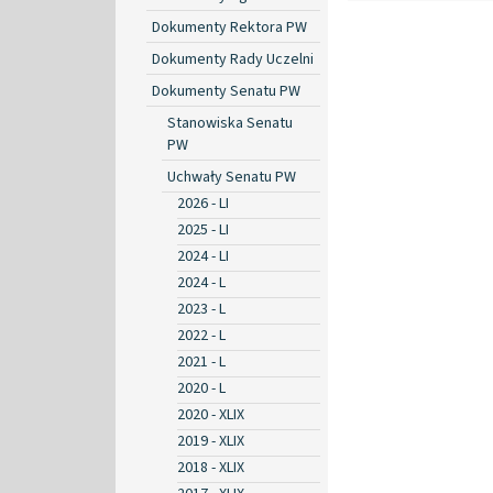
Dokumenty Rektora PW
Dokumenty Rady Uczelni
Dokumenty Senatu PW
Stanowiska Senatu
PW
Uchwały Senatu PW
2026 - LI
2025 - LI
2024 - LI
2024 - L
2023 - L
2022 - L
2021 - L
2020 - L
2020 - XLIX
2019 - XLIX
2018 - XLIX