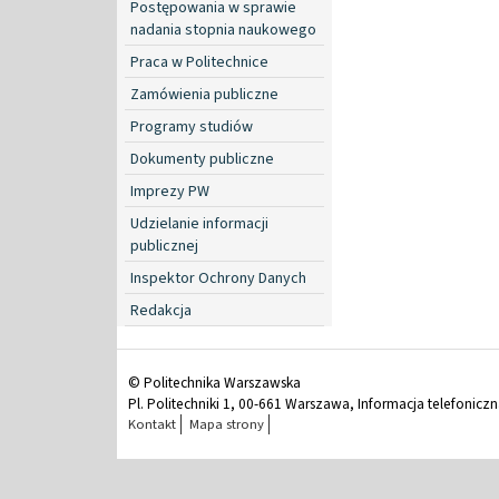
Postępowania w sprawie
nadania stopnia naukowego
Praca w Politechnice
Zamówienia publiczne
Programy studiów
Dokumenty publiczne
Imprezy PW
Udzielanie informacji
publicznej
Inspektor Ochrony Danych
Redakcja
© Politechnika Warszawska
Pl. Politechniki 1, 00-661 Warszawa, Informacja telefonicz
Kontakt
Mapa strony