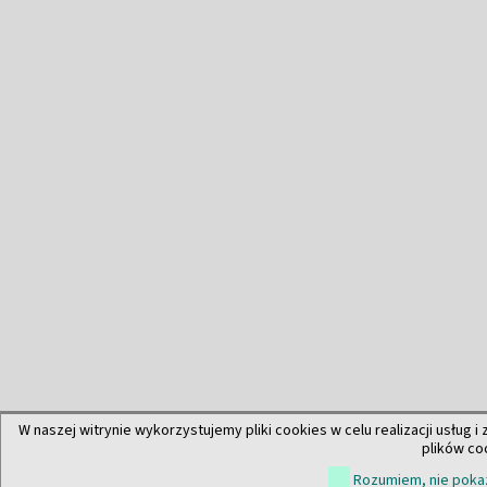
W naszej witrynie wykorzystujemy pliki cookies w celu realizacji usług i
plików co
Rozumiem, nie pokaz