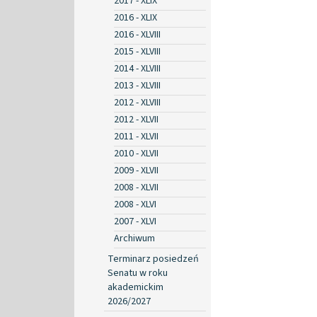
2017 - XLIX
2016 - XLIX
2016 - XLVIII
2015 - XLVIII
2014 - XLVIII
2013 - XLVIII
2012 - XLVIII
2012 - XLVII
2011 - XLVII
2010 - XLVII
2009 - XLVII
2008 - XLVII
2008 - XLVI
2007 - XLVI
Archiwum
Terminarz posiedzeń
Senatu w roku
akademickim
2026/2027