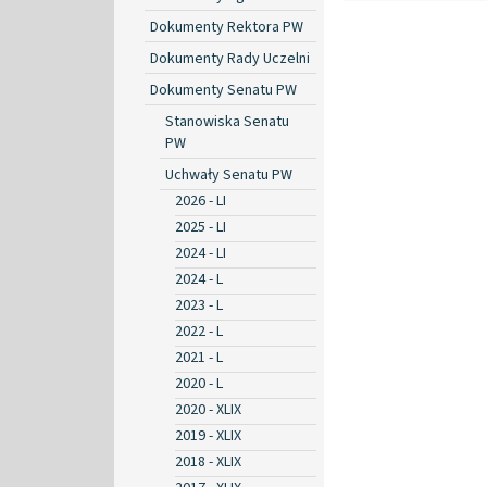
Dokumenty Rektora PW
Dokumenty Rady Uczelni
Dokumenty Senatu PW
Stanowiska Senatu
PW
Uchwały Senatu PW
2026 - LI
2025 - LI
2024 - LI
2024 - L
2023 - L
2022 - L
2021 - L
2020 - L
2020 - XLIX
2019 - XLIX
2018 - XLIX