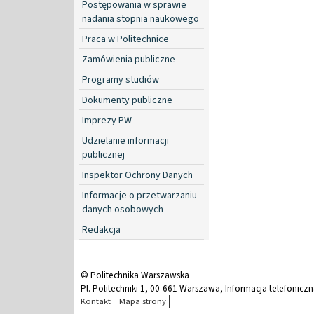
Postępowania w sprawie
nadania stopnia naukowego
Praca w Politechnice
Zamówienia publiczne
Programy studiów
Dokumenty publiczne
Imprezy PW
Udzielanie informacji
publicznej
Inspektor Ochrony Danych
Informacje o przetwarzaniu
danych osobowych
Redakcja
© Politechnika Warszawska
Pl. Politechniki 1, 00-661 Warszawa, Informacja telefonicz
Kontakt
Mapa strony