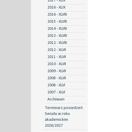
2017 - XLIX
2016 - XLIX
2016 - XLVIII
2015 - XLVIII
2014 - XLVIII
2013 - XLVIII
2012 - XLVIII
2012 - XLVII
2011 - XLVII
2010 - XLVII
2009 - XLVII
2008 - XLVII
2008 - XLVI
2007 - XLVI
Archiwum
Terminarz posiedzeń
Senatu w roku
akademickim
2026/2027