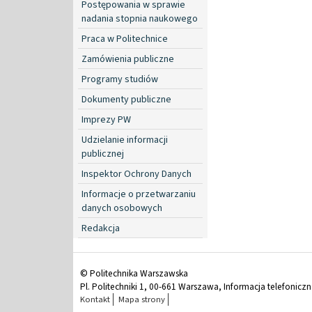
Postępowania w sprawie
nadania stopnia naukowego
Praca w Politechnice
Zamówienia publiczne
Programy studiów
Dokumenty publiczne
Imprezy PW
Udzielanie informacji
publicznej
Inspektor Ochrony Danych
Informacje o przetwarzaniu
danych osobowych
Redakcja
© Politechnika Warszawska
Pl. Politechniki 1, 00-661 Warszawa, Informacja telefonicz
Kontakt
Mapa strony