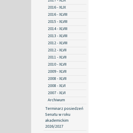
2017 - XLIX
2016 - XLIX
2016 - XLVIII
2015 - XLVIII
2014 - XLVIII
2013 - XLVIII
2012 - XLVIII
2012 - XLVII
2011 - XLVII
2010 - XLVII
2009 - XLVII
2008 - XLVII
2008 - XLVI
2007 - XLVI
Archiwum
Terminarz posiedzeń
Senatu w roku
akademickim
2026/2027