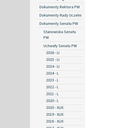
Dokumenty Rektora PW
Dokumenty Rady Uczelni
Dokumenty Senatu PW
Stanowiska Senatu
PW
Uchwały Senatu PW
2026 - LI
2025 - LI
2024 - LI
2024 - L
2023 - L
2022 - L
2021 - L
2020 - L
2020 - XLIX
2019 - XLIX
2018 - XLIX