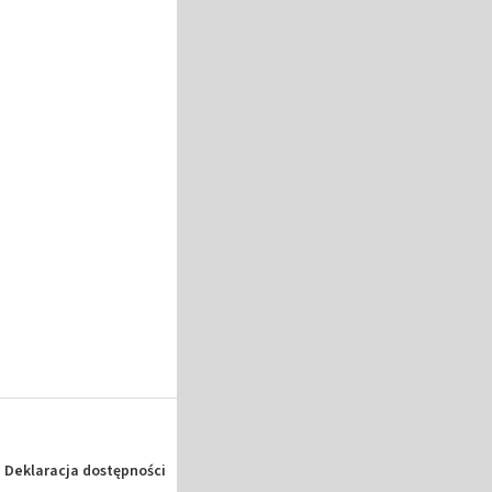
Deklaracja dostępności