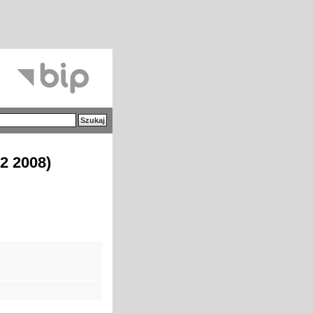
2 2008)