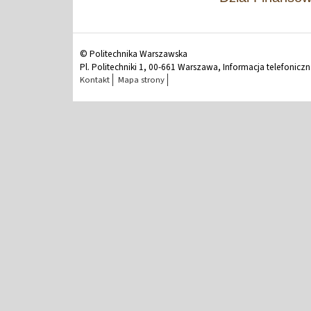
© Politechnika Warszawska
Pl. Politechniki 1, 00-661 Warszawa, Informacja telefonicz
Kontakt
Mapa strony