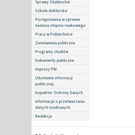
Sprawy Studenckie
Szkoła doktorska
Postępowania w sprawie
nadania stopnia naukowego
Praca w Politechnice
Zamówienia publiczne
Programy studiów
Dokumenty publiczne
Imprezy PW
Udzielanie informacji
publicznej
Inspektor Ochrony Danych
Informacje o przetwarzaniu
danych osobowych
Redakcja