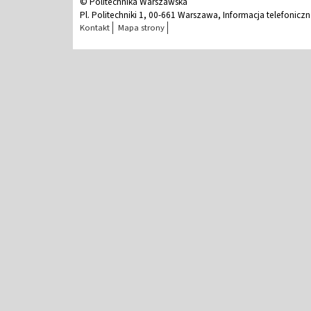
© Politechnika Warszawska
Pl. Politechniki 1, 00-661 Warszawa, Informacja telefonicz
Kontakt
Mapa strony