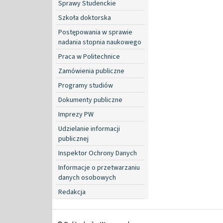
Sprawy Studenckie
Szkoła doktorska
Postępowania w sprawie
nadania stopnia naukowego
Praca w Politechnice
Zamówienia publiczne
Programy studiów
Dokumenty publiczne
Imprezy PW
Udzielanie informacji
publicznej
Inspektor Ochrony Danych
Informacje o przetwarzaniu
danych osobowych
Redakcja