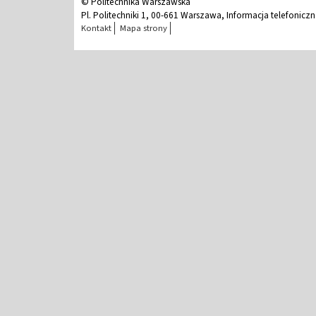
© Politechnika Warszawska
Pl. Politechniki 1, 00-661 Warszawa, Informacja telefonicz
Kontakt
Mapa strony