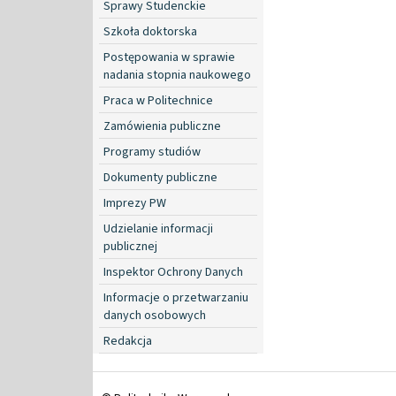
Sprawy Studenckie
Szkoła doktorska
Postępowania w sprawie
nadania stopnia naukowego
Praca w Politechnice
Zamówienia publiczne
Programy studiów
Dokumenty publiczne
Imprezy PW
Udzielanie informacji
publicznej
Inspektor Ochrony Danych
Informacje o przetwarzaniu
danych osobowych
Redakcja