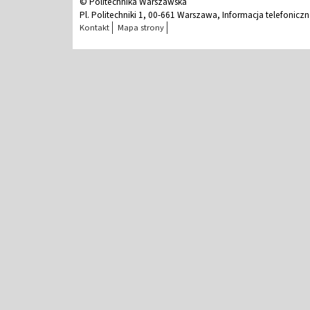
© Politechnika Warszawska
Pl. Politechniki 1, 00-661 Warszawa, Informacja telefonicz
Kontakt
Mapa strony