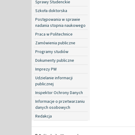
Sprawy Studenckie
Szkoła doktorska
Postępowania w sprawie
nadania stopnia naukowego
Praca w Politechnice
Zamówienia publiczne
Programy studiów
Dokumenty publiczne
Imprezy PW
Udzielanie informacji
publicznej
Inspektor Ochrony Danych
Informacje o przetwarzaniu
danych osobowych
Redakcja