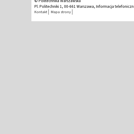
© Politechnika Warszawska
Pl. Politechniki 1, 00-661 Warszawa, Informacja telefonicz
Kontakt
Mapa strony