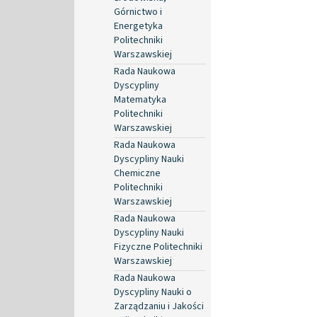
Górnictwo i
Energetyka
Politechniki
Warszawskiej
Rada Naukowa
Dyscypliny
Matematyka
Politechniki
Warszawskiej
Rada Naukowa
Dyscypliny Nauki
Chemiczne
Politechniki
Warszawskiej
Rada Naukowa
Dyscypliny Nauki
Fizyczne Politechniki
Warszawskiej
Rada Naukowa
Dyscypliny Nauki o
Zarządzaniu i Jakości