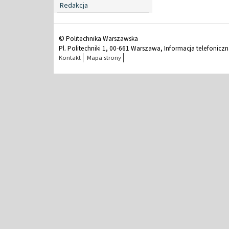
Redakcja
© Politechnika Warszawska
Pl. Politechniki 1, 00-661 Warszawa, Informacja telefonicz
Kontakt
Mapa strony