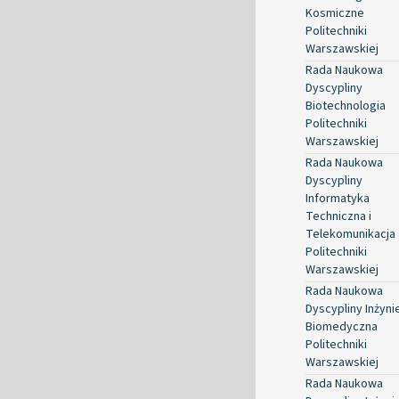
Kosmiczne
Politechniki
Warszawskiej
Rada Naukowa
Dyscypliny
Biotechnologia
Politechniki
Warszawskiej
Rada Naukowa
Dyscypliny
Informatyka
Techniczna i
Telekomunikacja
Politechniki
Warszawskiej
Rada Naukowa
Dyscypliny Inżyni
Biomedyczna
Politechniki
Warszawskiej
Rada Naukowa