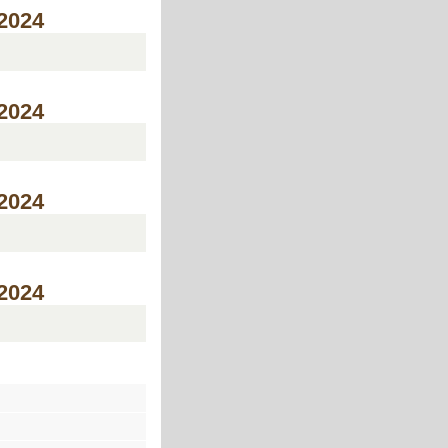
/2024
/2024
/2024
/2024