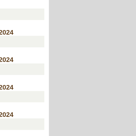
/2024
/2024
/2024
/2024