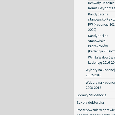
Uchwały Uczelnia
Komisji Wyborcze
Kandydaci na
stanowisko Rekt
PW (kadencja 201
2020)
Kandydaci na
stanowiska
Prorektorów
(kadencja 2016-2
Wyniki Wyborów 
kadencję 2016-20
Wybory na kadencj
2012-2016
Wybory na kadencj
2008-2012
Sprawy Studenckie
Szkoła doktorska
Postępowania w sprawie