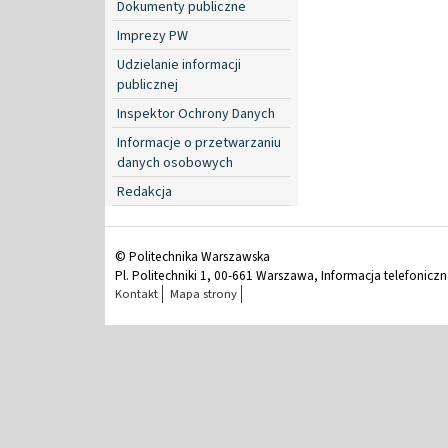
Dokumenty publiczne
Imprezy PW
Udzielanie informacji
publicznej
Inspektor Ochrony Danych
Informacje o przetwarzaniu
danych osobowych
Redakcja
© Politechnika Warszawska
Pl. Politechniki 1, 00-661 Warszawa, Informacja telefonicz
Kontakt
Mapa strony