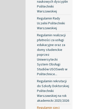
naukowych dyscyplin
Politechniki
Warszawskiej
Regulamin Rady
Uczelni Politechniki
Warszawskiej
Regulamin realizacji
płatności za usługi
edukacyjne oraz za
domy studenckie
poprzez
Uniwersytecki
System Obsługi
Studiów USOSweb w
Politechnice...
Regulamin rekrutacji
do Szkoły Doktorskiej
Politechniki
Warszawskiej na rok
akademicki 2025/2026
Regulamin sieci