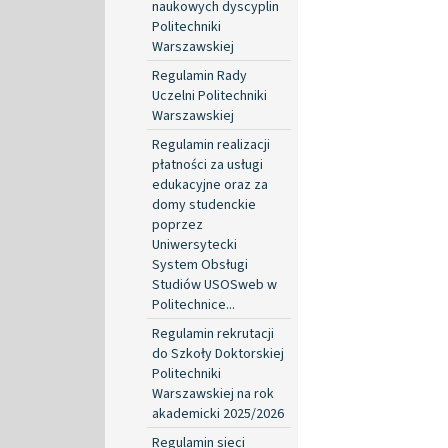
naukowych dyscyplin
Politechniki
Warszawskiej
Regulamin Rady
Uczelni Politechniki
Warszawskiej
Regulamin realizacji
płatności za usługi
edukacyjne oraz za
domy studenckie
poprzez
Uniwersytecki
System Obsługi
Studiów USOSweb w
Politechnice...
Regulamin rekrutacji
do Szkoły Doktorskiej
Politechniki
Warszawskiej na rok
akademicki 2025/2026
Regulamin sieci