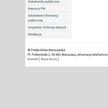
Dokumenty publiczne
Imprezy PW
Udzielanie informacji
publicznej
Inspektor Ochrony Danych
Redakcja
© Politechnika Warszawska
Pl. Politechniki 1, 00-661 Warszawa, Informacja telefonicz
Kontakt
Mapa strony