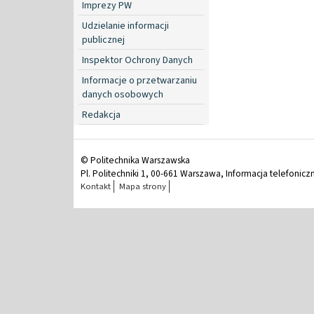
Imprezy PW
Udzielanie informacji
publicznej
Inspektor Ochrony Danych
Informacje o przetwarzaniu
danych osobowych
Redakcja
© Politechnika Warszawska
Pl. Politechniki 1, 00-661 Warszawa, Informacja telefonicz
Kontakt
Mapa strony