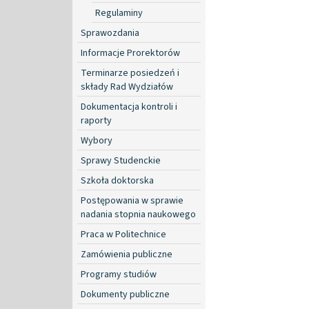
Regulaminy
Sprawozdania
Informacje Prorektorów
Terminarze posiedzeń i
składy Rad Wydziałów
Dokumentacja kontroli i
raporty
Wybory
Sprawy Studenckie
Szkoła doktorska
Postępowania w sprawie
nadania stopnia naukowego
Praca w Politechnice
Zamówienia publiczne
Programy studiów
Dokumenty publiczne