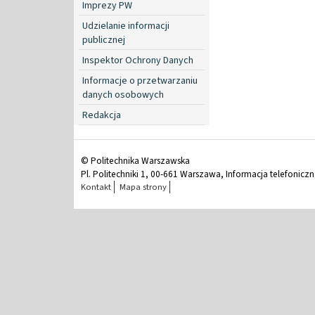
Imprezy PW
Udzielanie informacji
publicznej
Inspektor Ochrony Danych
Informacje o przetwarzaniu
danych osobowych
Redakcja
© Politechnika Warszawska
Pl. Politechniki 1, 00-661 Warszawa, Informacja telefonicz
Kontakt
Mapa strony