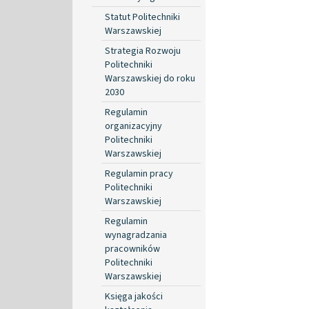
Statut Politechniki
Warszawskiej
Strategia Rozwoju
Politechniki
Warszawskiej do roku
2030
Regulamin
organizacyjny
Politechniki
Warszawskiej
Regulamin pracy
Politechniki
Warszawskiej
Regulamin
wynagradzania
pracowników
Politechniki
Warszawskiej
Księga jakości