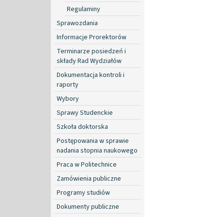
Regulaminy
Sprawozdania
Informacje Prorektorów
Terminarze posiedzeń i
składy Rad Wydziałów
Dokumentacja kontroli i
raporty
Wybory
Sprawy Studenckie
Szkoła doktorska
Postępowania w sprawie
nadania stopnia naukowego
Praca w Politechnice
Zamówienia publiczne
Programy studiów
Dokumenty publiczne