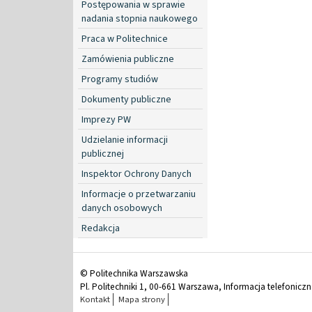
Postępowania w sprawie
nadania stopnia naukowego
Praca w Politechnice
Zamówienia publiczne
Programy studiów
Dokumenty publiczne
Imprezy PW
Udzielanie informacji
publicznej
Inspektor Ochrony Danych
Informacje o przetwarzaniu
danych osobowych
Redakcja
© Politechnika Warszawska
Pl. Politechniki 1, 00-661 Warszawa, Informacja telefonicz
Kontakt
Mapa strony