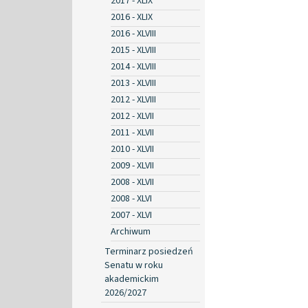
2017 - XLIX
2016 - XLIX
2016 - XLVIII
2015 - XLVIII
2014 - XLVIII
2013 - XLVIII
2012 - XLVIII
2012 - XLVII
2011 - XLVII
2010 - XLVII
2009 - XLVII
2008 - XLVII
2008 - XLVI
2007 - XLVI
Archiwum
Terminarz posiedzeń
Senatu w roku
akademickim
2026/2027