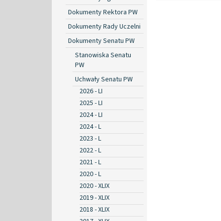
Dokumenty Rektora PW
Dokumenty Rady Uczelni
Dokumenty Senatu PW
Stanowiska Senatu
PW
Uchwały Senatu PW
2026 - LI
2025 - LI
2024 - LI
2024 - L
2023 - L
2022 - L
2021 - L
2020 - L
2020 - XLIX
2019 - XLIX
2018 - XLIX