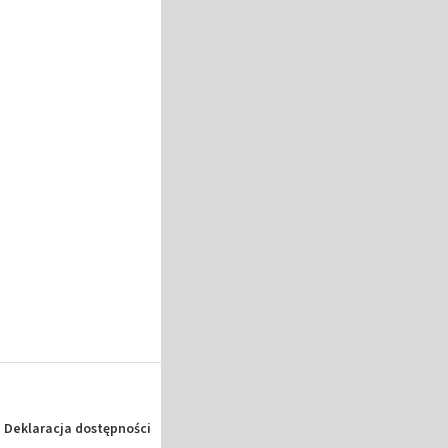
Deklaracja dostępności