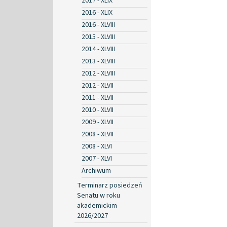
2017 - XLIX
2016 - XLIX
2016 - XLVIII
2015 - XLVIII
2014 - XLVIII
2013 - XLVIII
2012 - XLVIII
2012 - XLVII
2011 - XLVII
2010 - XLVII
2009 - XLVII
2008 - XLVII
2008 - XLVI
2007 - XLVI
Archiwum
Terminarz posiedzeń
Senatu w roku
akademickim
2026/2027