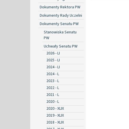
Dokumenty Rektora PW
Dokumenty Rady Uczelni
Dokumenty Senatu PW
Stanowiska Senatu
PW
Uchwały Senatu PW
2026 - LI
2025 - LI
2024 - LI
2024 - L
2023 - L
2022 - L
2021 - L
2020 - L
2020 - XLIX
2019 - XLIX
2018 - XLIX