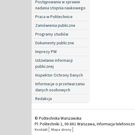
Postępowania w sprawie
nadania stopnia naukowego
Praca w Politechnice
Zamówienia publiczne
Programy studiów
Dokumenty publiczne
Imprezy PW
Udzielanie informacji
publicznej
Inspektor Ochrony Danych
Informacje o przetwarzaniu
danych osobowych
Redakcja
© Politechnika Warszawska
Pl. Politechniki 1, 00-661 Warszawa, Informacja telefonicz
Kontakt
Mapa strony