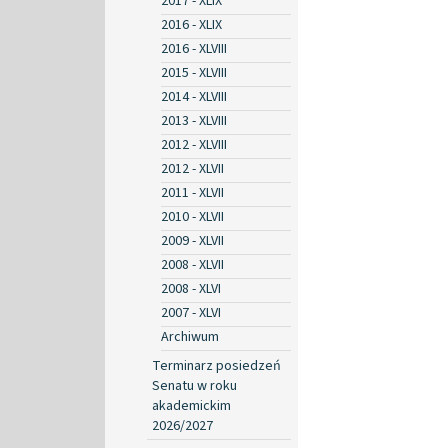
2017 - XLIX
2016 - XLIX
2016 - XLVIII
2015 - XLVIII
2014 - XLVIII
2013 - XLVIII
2012 - XLVIII
2012 - XLVII
2011 - XLVII
2010 - XLVII
2009 - XLVII
2008 - XLVII
2008 - XLVI
2007 - XLVI
Archiwum
Terminarz posiedzeń
Senatu w roku
akademickim
2026/2027