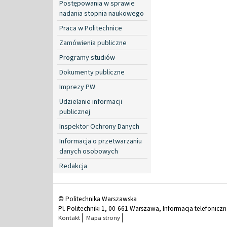
Postępowania w sprawie
nadania stopnia naukowego
Praca w Politechnice
Zamówienia publiczne
Programy studiów
Dokumenty publiczne
Imprezy PW
Udzielanie informacji
publicznej
Inspektor Ochrony Danych
Informacja o przetwarzaniu
danych osobowych
Redakcja
© Politechnika Warszawska
Pl. Politechniki 1, 00-661 Warszawa, Informacja telefonicz
Kontakt
Mapa strony