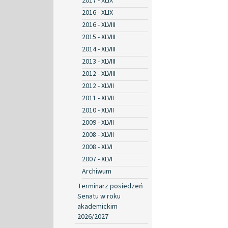
2017 - XLIX
2016 - XLIX
2016 - XLVIII
2015 - XLVIII
2014 - XLVIII
2013 - XLVIII
2012 - XLVIII
2012 - XLVII
2011 - XLVII
2010 - XLVII
2009 - XLVII
2008 - XLVII
2008 - XLVI
2007 - XLVI
Archiwum
Terminarz posiedzeń
Senatu w roku
akademickim
2026/2027