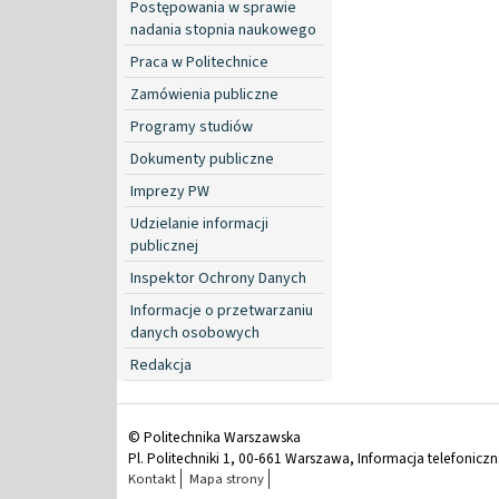
Postępowania w sprawie
nadania stopnia naukowego
Praca w Politechnice
Zamówienia publiczne
Programy studiów
Dokumenty publiczne
Imprezy PW
Udzielanie informacji
publicznej
Inspektor Ochrony Danych
Informacje o przetwarzaniu
danych osobowych
Redakcja
© Politechnika Warszawska
Pl. Politechniki 1, 00-661 Warszawa, Informacja telefonicz
Kontakt
Mapa strony