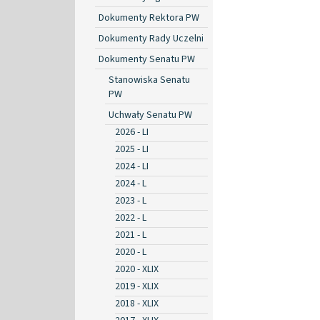
Dokumenty Rektora PW
Dokumenty Rady Uczelni
Dokumenty Senatu PW
Stanowiska Senatu
PW
Uchwały Senatu PW
2026 - LI
2025 - LI
2024 - LI
2024 - L
2023 - L
2022 - L
2021 - L
2020 - L
2020 - XLIX
2019 - XLIX
2018 - XLIX