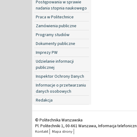
Postępowania w sprawie
nadania stopnia naukowego
Praca w Politechnice
Zamówienia publiczne
Programy studiów
Dokumenty publiczne
Imprezy PW
Udzielanie informacji
publicznej
Inspektor Ochrony Danych
Informacje o przetwarzaniu
danych osobowych
Redakcja
© Politechnika Warszawska
Pl. Politechniki 1, 00-661 Warszawa, Informacja telefonicz
Kontakt
Mapa strony