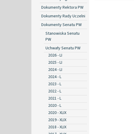
Dokumenty Rektora PW
Dokumenty Rady Uczelni
Dokumenty Senatu PW
Stanowiska Senatu
PW
Uchwały Senatu PW
2026 - LI
2025 - LI
2024 - LI
2024 - L
2023 - L
2022 - L
2021 - L
2020 - L
2020 - XLIX
2019 - XLIX
2018 - XLIX