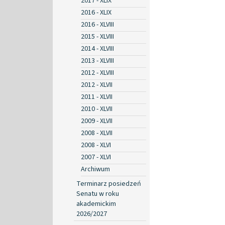
2017 - XLIX
2016 - XLIX
2016 - XLVIII
2015 - XLVIII
2014 - XLVIII
2013 - XLVIII
2012 - XLVIII
2012 - XLVII
2011 - XLVII
2010 - XLVII
2009 - XLVII
2008 - XLVII
2008 - XLVI
2007 - XLVI
Archiwum
Terminarz posiedzeń
Senatu w roku
akademickim
2026/2027