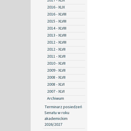
2017 - XLIX
2016 - XLIX
2016 - XLVIII
2015 - XLVIII
2014 - XLVIII
2013 - XLVIII
2012 - XLVIII
2012 - XLVII
2011 - XLVII
2010 - XLVII
2009 - XLVII
2008 - XLVII
2008 - XLVI
2007 - XLVI
Archiwum
Terminarz posiedzeń
Senatu w roku
akademickim
2026/2027