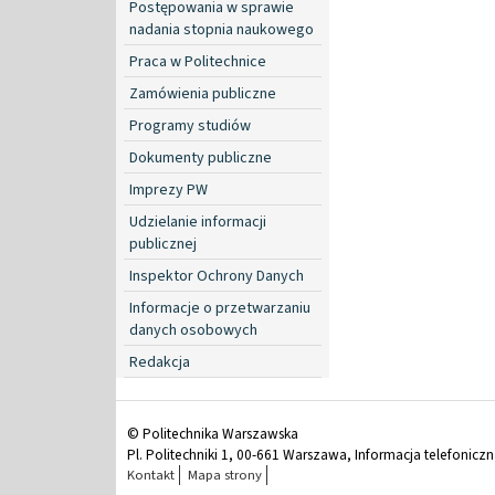
Postępowania w sprawie
nadania stopnia naukowego
Praca w Politechnice
Zamówienia publiczne
Programy studiów
Dokumenty publiczne
Imprezy PW
Udzielanie informacji
publicznej
Inspektor Ochrony Danych
Informacje o przetwarzaniu
danych osobowych
Redakcja
© Politechnika Warszawska
Pl. Politechniki 1, 00-661 Warszawa, Informacja telefonicz
Kontakt
Mapa strony