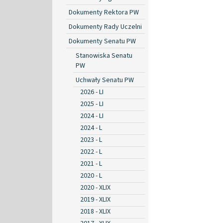
Dokumenty Rektora PW
Dokumenty Rady Uczelni
Dokumenty Senatu PW
Stanowiska Senatu
PW
Uchwały Senatu PW
2026 - LI
2025 - LI
2024 - LI
2024 - L
2023 - L
2022 - L
2021 - L
2020 - L
2020 - XLIX
2019 - XLIX
2018 - XLIX