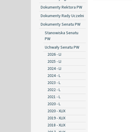
Dokumenty Rektora PW
Dokumenty Rady Uczelni
Dokumenty Senatu PW
Stanowiska Senatu
PW
Uchwały Senatu PW
2026 - LI
2025 - LI
2024 - LI
2024 - L
2023 - L
2022 - L
2021 - L
2020 - L
2020 - XLIX
2019 - XLIX
2018 - XLIX