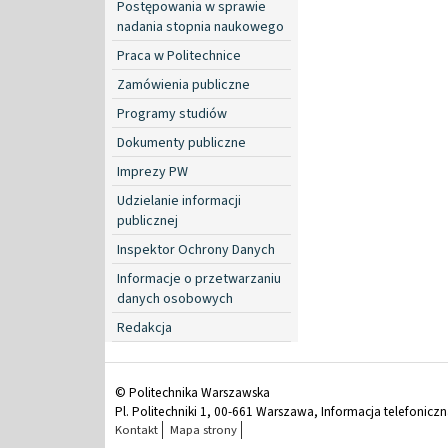
Postępowania w sprawie
nadania stopnia naukowego
Praca w Politechnice
Zamówienia publiczne
Programy studiów
Dokumenty publiczne
Imprezy PW
Udzielanie informacji
publicznej
Inspektor Ochrony Danych
Informacje o przetwarzaniu
danych osobowych
Redakcja
© Politechnika Warszawska
Pl. Politechniki 1, 00-661 Warszawa, Informacja telefonicz
Kontakt
Mapa strony