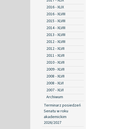
2017 - XLIX
2016 - XLIX
2016 - XLVIII
2015 - XLVIII
2014 - XLVIII
2013 - XLVIII
2012 - XLVIII
2012 - XLVII
2011 - XLVII
2010 - XLVII
2009 - XLVII
2008 - XLVII
2008 - XLVI
2007 - XLVI
Archiwum
Terminarz posiedzeń
Senatu w roku
akademickim
2026/2027