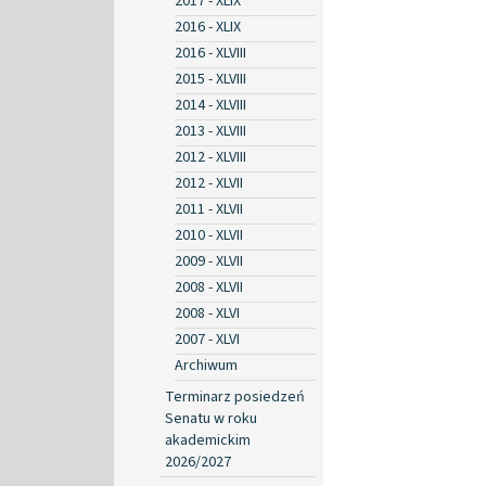
2017 - XLIX
2016 - XLIX
2016 - XLVIII
2015 - XLVIII
2014 - XLVIII
2013 - XLVIII
2012 - XLVIII
2012 - XLVII
2011 - XLVII
2010 - XLVII
2009 - XLVII
2008 - XLVII
2008 - XLVI
2007 - XLVI
Archiwum
Terminarz posiedzeń
Senatu w roku
akademickim
2026/2027