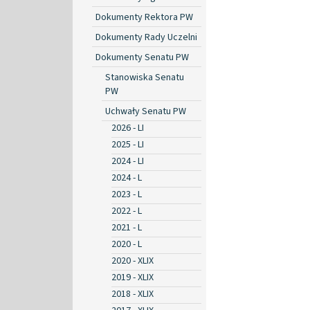
Dokumenty Rektora PW
Dokumenty Rady Uczelni
Dokumenty Senatu PW
Stanowiska Senatu
PW
Uchwały Senatu PW
2026 - LI
2025 - LI
2024 - LI
2024 - L
2023 - L
2022 - L
2021 - L
2020 - L
2020 - XLIX
2019 - XLIX
2018 - XLIX