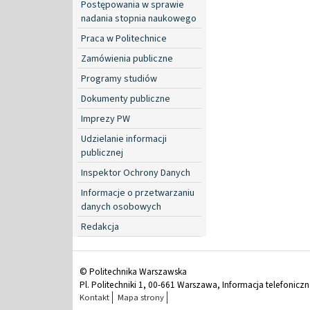
Postępowania w sprawie
nadania stopnia naukowego
Praca w Politechnice
Zamówienia publiczne
Programy studiów
Dokumenty publiczne
Imprezy PW
Udzielanie informacji
publicznej
Inspektor Ochrony Danych
Informacje o przetwarzaniu
danych osobowych
Redakcja
© Politechnika Warszawska
Pl. Politechniki 1, 00-661 Warszawa, Informacja telefonicz
Kontakt
Mapa strony