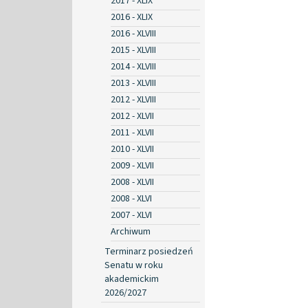
2017 - XLIX
2016 - XLIX
2016 - XLVIII
2015 - XLVIII
2014 - XLVIII
2013 - XLVIII
2012 - XLVIII
2012 - XLVII
2011 - XLVII
2010 - XLVII
2009 - XLVII
2008 - XLVII
2008 - XLVI
2007 - XLVI
Archiwum
Terminarz posiedzeń
Senatu w roku
akademickim
2026/2027