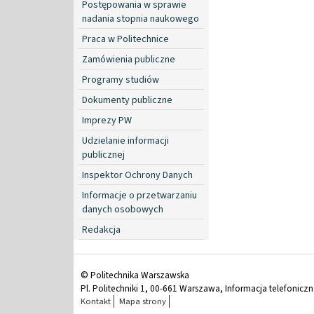
Postępowania w sprawie
nadania stopnia naukowego
Praca w Politechnice
Zamówienia publiczne
Programy studiów
Dokumenty publiczne
Imprezy PW
Udzielanie informacji
publicznej
Inspektor Ochrony Danych
Informacje o przetwarzaniu
danych osobowych
Redakcja
© Politechnika Warszawska
Pl. Politechniki 1, 00-661 Warszawa, Informacja telefonicz
Kontakt
Mapa strony