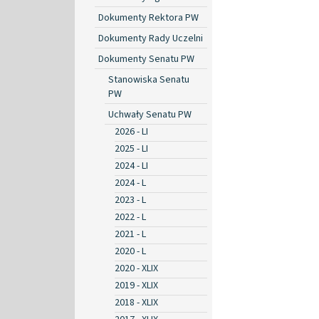
Dokumenty Rektora PW
Dokumenty Rady Uczelni
Dokumenty Senatu PW
Stanowiska Senatu
PW
Uchwały Senatu PW
2026 - LI
2025 - LI
2024 - LI
2024 - L
2023 - L
2022 - L
2021 - L
2020 - L
2020 - XLIX
2019 - XLIX
2018 - XLIX