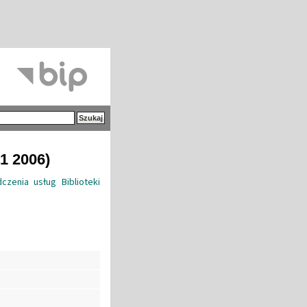
1 2006)
zenia usług Biblioteki