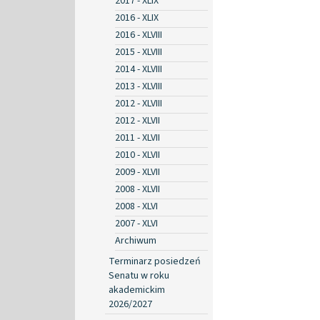
2017 - XLIX
2016 - XLIX
2016 - XLVIII
2015 - XLVIII
2014 - XLVIII
2013 - XLVIII
2012 - XLVIII
2012 - XLVII
2011 - XLVII
2010 - XLVII
2009 - XLVII
2008 - XLVII
2008 - XLVI
2007 - XLVI
Archiwum
Terminarz posiedzeń
Senatu w roku
akademickim
2026/2027