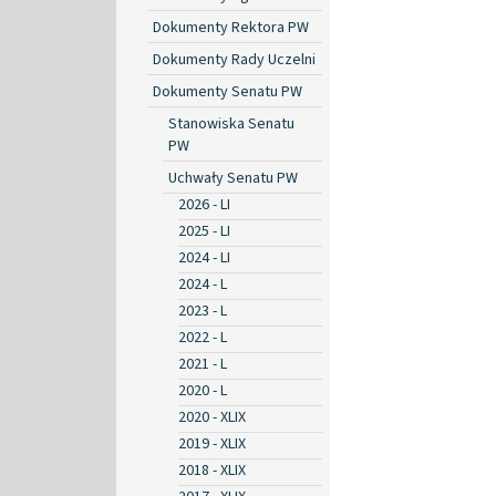
Dokumenty Rektora PW
Dokumenty Rady Uczelni
Dokumenty Senatu PW
Stanowiska Senatu
PW
Uchwały Senatu PW
2026 - LI
2025 - LI
2024 - LI
2024 - L
2023 - L
2022 - L
2021 - L
2020 - L
2020 - XLIX
2019 - XLIX
2018 - XLIX