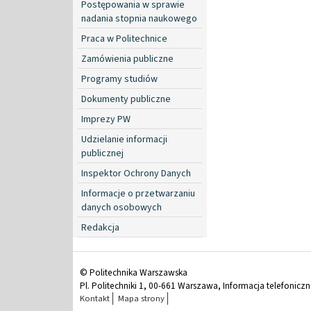
Postępowania w sprawie
nadania stopnia naukowego
Praca w Politechnice
Zamówienia publiczne
Programy studiów
Dokumenty publiczne
Imprezy PW
Udzielanie informacji
publicznej
Inspektor Ochrony Danych
Informacje o przetwarzaniu
danych osobowych
Redakcja
© Politechnika Warszawska
Pl. Politechniki 1, 00-661 Warszawa, Informacja telefonicz
Kontakt
Mapa strony