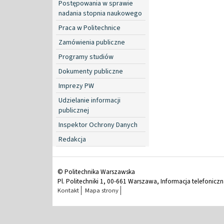
Postępowania w sprawie
nadania stopnia naukowego
Praca w Politechnice
Zamówienia publiczne
Programy studiów
Dokumenty publiczne
Imprezy PW
Udzielanie informacji
publicznej
Inspektor Ochrony Danych
Redakcja
© Politechnika Warszawska
Pl. Politechniki 1, 00-661 Warszawa, Informacja telefonicz
Kontakt
Mapa strony