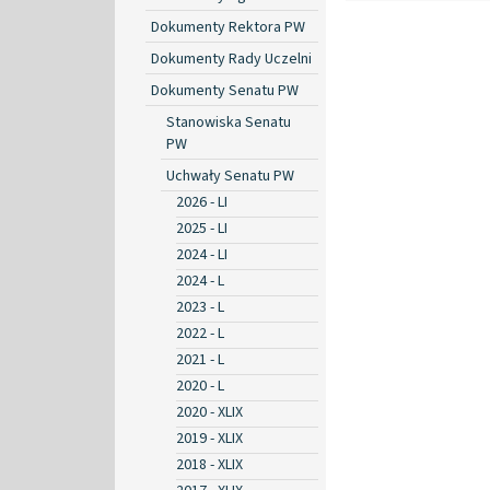
Dokumenty Rektora PW
Dokumenty Rady Uczelni
Dokumenty Senatu PW
Stanowiska Senatu
PW
Uchwały Senatu PW
2026 - LI
2025 - LI
2024 - LI
2024 - L
2023 - L
2022 - L
2021 - L
2020 - L
2020 - XLIX
2019 - XLIX
2018 - XLIX