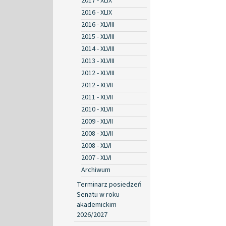
2017 - XLIX
2016 - XLIX
2016 - XLVIII
2015 - XLVIII
2014 - XLVIII
2013 - XLVIII
2012 - XLVIII
2012 - XLVII
2011 - XLVII
2010 - XLVII
2009 - XLVII
2008 - XLVII
2008 - XLVI
2007 - XLVI
Archiwum
Terminarz posiedzeń
Senatu w roku
akademickim
2026/2027