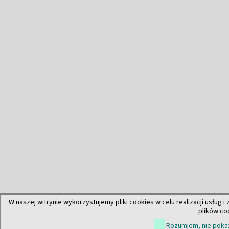
W naszej witrynie wykorzystujemy pliki cookies w celu realizacji usług i
plików co
Rozumiem, nie pokaz