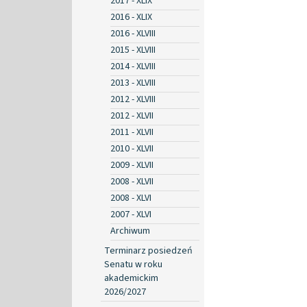
2017 - XLIX
2016 - XLIX
2016 - XLVIII
2015 - XLVIII
2014 - XLVIII
2013 - XLVIII
2012 - XLVIII
2012 - XLVII
2011 - XLVII
2010 - XLVII
2009 - XLVII
2008 - XLVII
2008 - XLVI
2007 - XLVI
Archiwum
Terminarz posiedzeń
Senatu w roku
akademickim
2026/2027