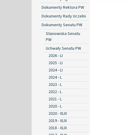
Dokumenty Rektora PW
Dokumenty Rady Uczelni
Dokumenty Senatu PW
Stanowiska Senatu
PW
Uchwały Senatu PW
2026 - LI
2025 - LI
2024 - LI
2024 - L
2023 - L
2022 - L
2021 - L
2020 - L
2020 - XLIX
2019 - XLIX
2018 - XLIX