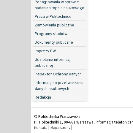
Postępowania w sprawie
nadania stopnia naukowego
Praca w Politechnice
Zamówienia publiczne
Programy studiów
Dokumenty publiczne
Imprezy PW
Udzielanie informacji
publicznej
Inspektor Ochrony Danych
Informacje o przetwarzaniu
danych osobowych
Redakcja
© Politechnika Warszawska
Pl. Politechniki 1, 00-661 Warszawa, Informacja telefonicz
Kontakt
Mapa strony