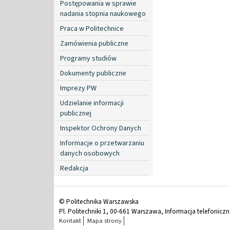
Postępowania w sprawie
nadania stopnia naukowego
Praca w Politechnice
Zamówienia publiczne
Programy studiów
Dokumenty publiczne
Imprezy PW
Udzielanie informacji
publicznej
Inspektor Ochrony Danych
Informacje o przetwarzaniu
danych osobowych
Redakcja
© Politechnika Warszawska
Pl. Politechniki 1, 00-661 Warszawa, Informacja telefonicz
Kontakt
Mapa strony