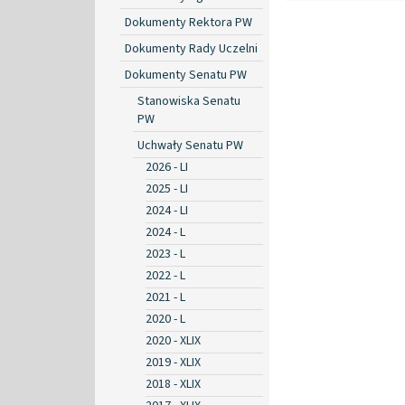
Dokumenty Rektora PW
Dokumenty Rady Uczelni
Dokumenty Senatu PW
Stanowiska Senatu
PW
Uchwały Senatu PW
2026 - LI
2025 - LI
2024 - LI
2024 - L
2023 - L
2022 - L
2021 - L
2020 - L
2020 - XLIX
2019 - XLIX
2018 - XLIX