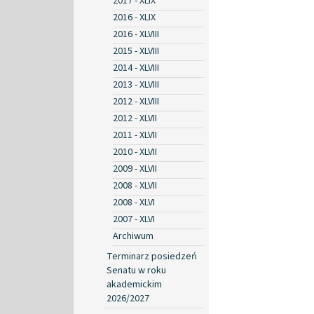
2017 - XLIX
2016 - XLIX
2016 - XLVIII
2015 - XLVIII
2014 - XLVIII
2013 - XLVIII
2012 - XLVIII
2012 - XLVII
2011 - XLVII
2010 - XLVII
2009 - XLVII
2008 - XLVII
2008 - XLVI
2007 - XLVI
Archiwum
Terminarz posiedzeń
Senatu w roku
akademickim
2026/2027